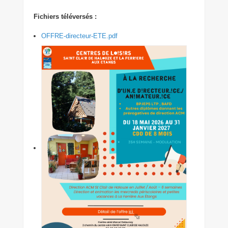
Fichiers téléversés :
OFFRE-directeur-ETE.pdf