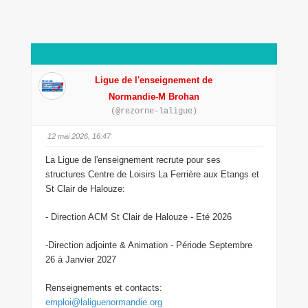
Ligue de l'enseignement de
Normandie-M Brohan
(@rezorne-laligue)
12 mai 2026, 16:47
La Ligue de l'enseignement recrute pour ses
structures Centre de Loisirs La Ferrière aux Etangs et
St Clair de Halouze:
- Direction ACM St Clair de Halouze - Eté 2026
-Direction adjointe & Animation - Période Septembre
26 à Janvier 2027
Renseignements et contacts:
emploi@laliguenormandie.org