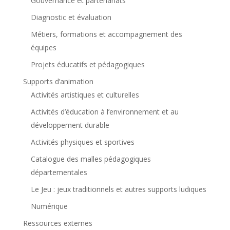
Gouvernance et partenariats
Diagnostic et évaluation
Métiers, formations et accompagnement des
équipes
Projets éducatifs et pédagogiques
Supports d’animation
Activités artistiques et culturelles
Activités d’éducation à l’environnement et au
développement durable
Activités physiques et sportives
Catalogue des malles pédagogiques
départementales
Le Jeu : jeux traditionnels et autres supports ludiques
Numérique
Ressources externes