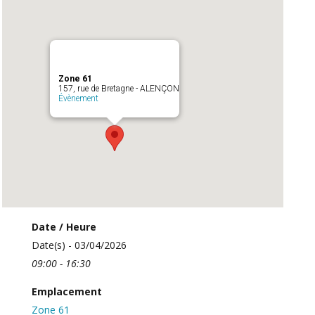
Zone 61
157, rue de Bretagne - ALENÇON
Évènement
Date / Heure
Date(s) - 03/04/2026
09:00 - 16:30
Emplacement
Zone 61