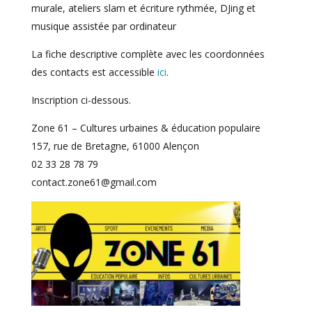
murale, ateliers slam et écriture rythmée, DJing et
musique assistée par ordinateur
La fiche descriptive complète avec les coordonnées
des contacts est accessible
ici
.
Inscription ci-dessous.
Zone 61 – Cultures urbaines & éducation populaire
157, rue de Bretagne, 61000 Alençon
02 33 28 78 79
contact.zone61@gmail.com