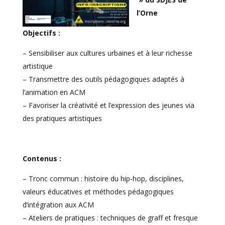
l’Orne
Objectifs :
– Sensibiliser aux cultures urbaines et à leur richesse
artistique
– Transmettre des outils pédagogiques adaptés à
l’animation en ACM
– Favoriser la créativité et l’expression des jeunes via
des pratiques artistiques
Contenus :
– Tronc commun : histoire du hip-hop, disciplines,
valeurs éducatives et méthodes pédagogiques
d’intégration aux ACM
– Ateliers de pratiques : techniques de graff et fresque