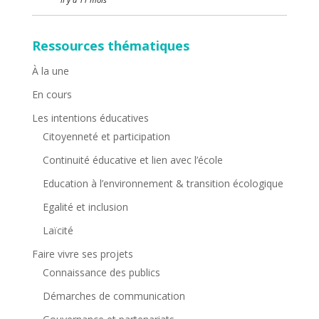
Ressources thématiques
À la une
En cours
Les intentions éducatives
Citoyenneté et participation
Continuité éducative et lien avec l’école
Education à l’environnement & transition écologique
Egalité et inclusion
Laïcité
Faire vivre ses projets
Connaissance des publics
Démarches de communication