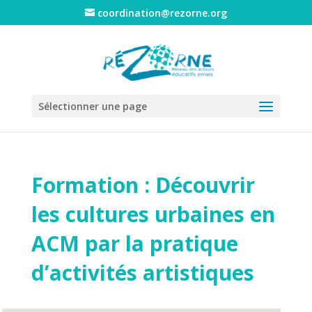
coordination@rezorne.org
Sélectionner une page
Formation : Découvrir
les cultures urbaines en
ACM par la pratique
d’activités artistiques