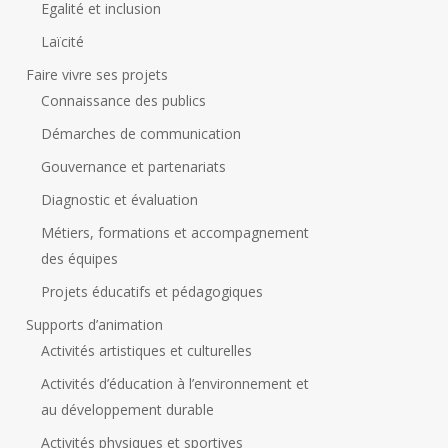
Egalité et inclusion
Laïcité
Faire vivre ses projets
Connaissance des publics
Démarches de communication
Gouvernance et partenariats
Diagnostic et évaluation
Métiers, formations et accompagnement
des équipes
Projets éducatifs et pédagogiques
Supports d’animation
Activités artistiques et culturelles
Activités d’éducation à l’environnement et
au développement durable
Activités physiques et sportives