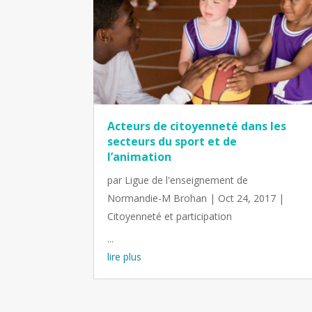
Acteurs de citoyenneté dans les
secteurs du sport et de
l’animation
par
Ligue de l'enseignement de
Normandie-M Brohan
|
Oct 24, 2017
|
Citoyenneté et participation
...
lire plus