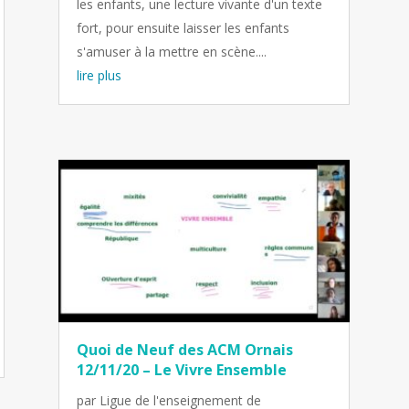
les enfants, une lecture vivante d'un texte
fort, pour ensuite laisser les enfants
s'amuser à la mettre en scène....
lire plus
Quoi de Neuf des ACM Ornais
12/11/20 – Le Vivre Ensemble
par
Ligue de l'enseignement de