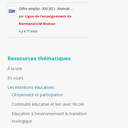
Offre emploi - RAI (61) - Animati …
par
Ligue de l'enseignement de
Normandie-M Brohan
il y a 11 mois
Ressources thématiques
À la une
En cours
Les intentions éducatives
Citoyenneté et participation
Continuité éducative et lien avec l’école
Education à l’environnement & transition
écologique