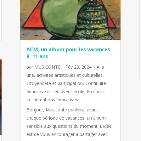
ACM, un album pour les vacances
8 -11 ans
par
MUSICONTE
|
Fév 23, 2024
|
A la
une
,
activités artistiques et culturelles
,
Citoyenneté et participation
,
Continuité
éducative et lien avec l'école
,
En cours
,
Les intentions éducatives
Bonjour, Musiconte publiera, avant
chaque période de vacances, un album
sensible aux questions du moment. L'idée
est de vous encourager à partager avec