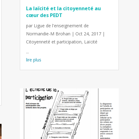
La laïcité et la citoyenneté au
cœur des PEDT
par
Ligue de l'enseignement de
Normandie-M Brohan
|
Oct 24, 2017
|
Citoyenneté et participation
,
Laïcité
...
lire plus