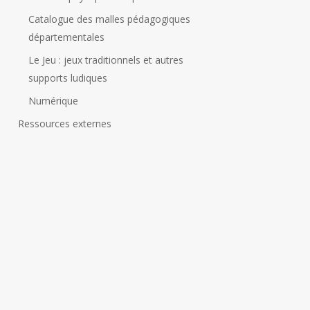
Catalogue des malles pédagogiques
départementales
Le Jeu : jeux traditionnels et autres
supports ludiques
Numérique
Ressources externes