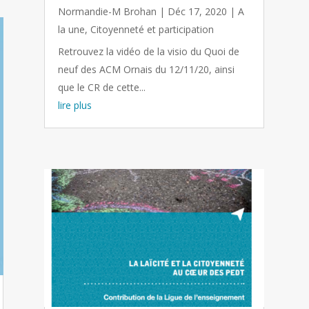
Normandie-M Brohan
|
Déc 17, 2020
|
A
la une
,
Citoyenneté et participation
Retrouvez la vidéo de la visio du Quoi de
neuf des ACM Ornais du 12/11/20, ainsi
que le CR de cette...
lire plus