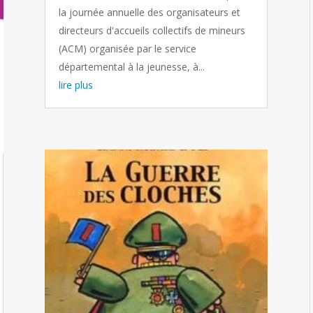
la journée annuelle des organisateurs et
directeurs d'accueils collectifs de mineurs
(ACM) organisée par le service
départemental à la jeunesse, à...
lire plus