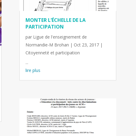
MONTER L’ÉCHELLE DE LA
PARTICIPATION
par
Ligue de l'enseignement de
Normandie-M Brohan
|
Oct 23, 2017
|
Citoyenneté et participation
...
lire plus