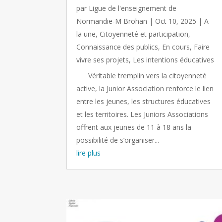
par
Ligue de l'enseignement de
Normandie-M Brohan
|
Oct 10, 2025
|
A
la une
,
Citoyenneté et participation
,
Connaissance des publics
,
En cours
,
Faire
vivre ses projets
,
Les intentions éducatives
Véritable tremplin vers la citoyenneté
active, la Junior Association renforce le lien
entre les jeunes, les structures éducatives
et les territoires. Les Juniors Associations
offrent aux jeunes de 11 à 18 ans la
possibilité de s’organiser...
lire plus