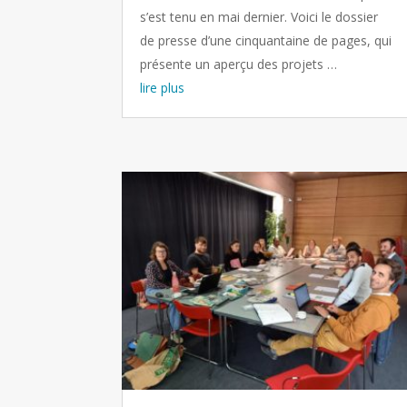
s’est tenu en mai dernier. Voici le dossier
de presse d’une cinquantaine de pages, qui
présente un aperçu des projets …
lire plus